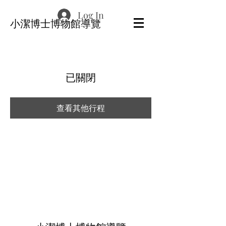
Log In
​小潔博士博物館導覽
已關閉
查看其他行程