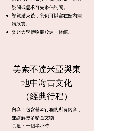
疑問或需求可先來信詢問。
導覽結束後，您仍可以留在館內繼
續欣賞。
賓州大學博物館於週一休館。
​美索不達米亞與東
地中海古文化
（經典行程）
​內容：包含基本行程的所有內容，
並講解更多精選文物
長度：一個半小時