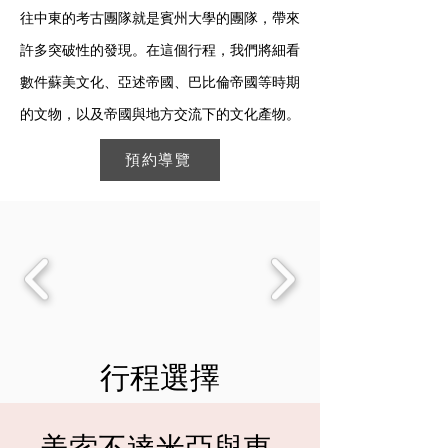
往中東的考古團隊就是賓州大學的團隊，帶來
許多突破性的發現。在這個行程，我們將細看
數件蘇美文化、亞述帝國、巴比倫帝國等時期
的文物，以及帝國與地方交流下的文化產物。
預約導覽
行程選擇
美索不達米亞與東